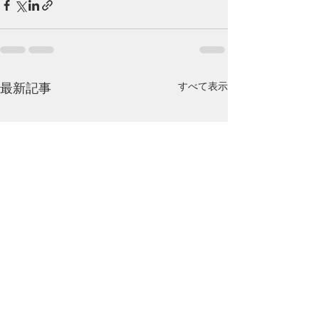
最新記事
すべて表示