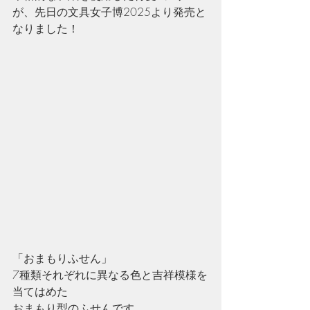
が、先日の文具女子博2025より発売と
なりました！
「おまもりふせん」
7種類それぞれに異なる色と吉祥模様を
当てはめた
おまもり型のふせんです。