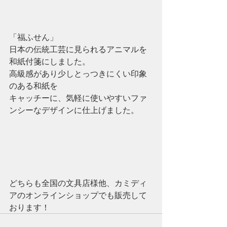
「福ふせん」
日本の伝統工芸に見られるアニマルを
和紙付箋にしました。
高級感があり少しとっつきにくい印象
のある和紙を
キャッチーに、気軽に使いやすいファ
ンシーなデザインに仕上げました。
どちらも全国の文具店様他、カミディ
アのオンラインショップでも販売して
おります！