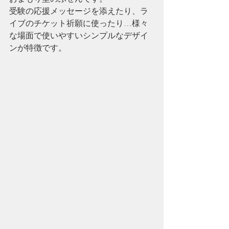
受験の応援メッセージを添えたり、ラ
イブのチケット祈願に使ったり…様々
な場面で使いやすいシンプルなデザイ
ンが特徴です。