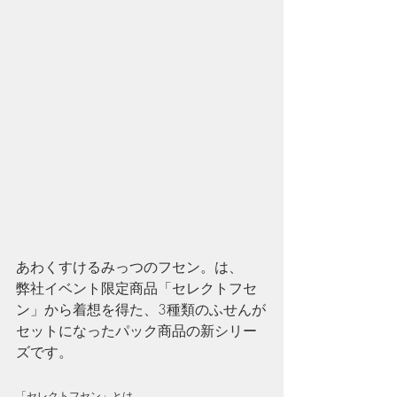
あわくすけるみっつのフセン。は、
弊社イベント限定商品「セレクトフセ
ン」から着想を得た、3種類のふせんが
セットになったパック商品の新シリー
ズです。
「セレクトフセン」とは