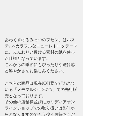
あわくすけるみっつのフセン。はパス
テル×カラフルなニューレトロをテーマ
に、ふんわりと透ける素材の紙を使っ
た仕様となっています。
これからの季節にもぴったりな透け感
と鮮やかさをお楽しみください。
こちらの商品は現在LOFT様で行われて
いる「メモマルシェ2025」での先行販
売となっております。
その他の店舗様並びにカミディアオン
ラインショップでの取り扱いは8/1か
らとなりますのでもう少々お待ちくだ