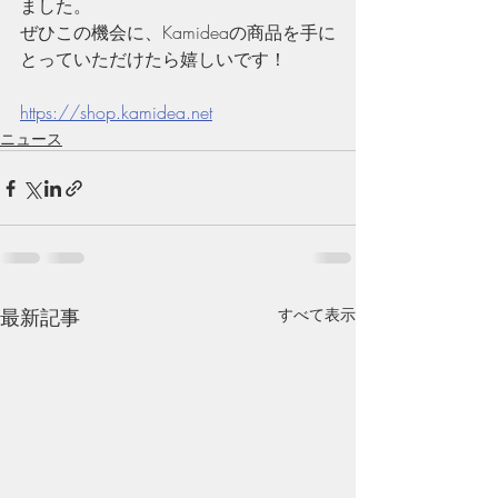
ました。
ぜひこの機会に、Kamideaの商品を手に
とっていただけたら嬉しいです！
https://shop.kamidea.net
ニュース
最新記事
すべて表示