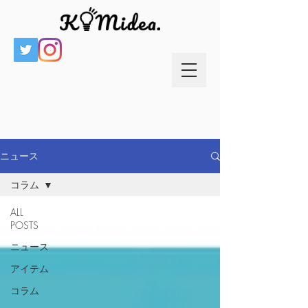
ニュース
コラム
ALL
POSTS
ニュース
アイテム
コラム